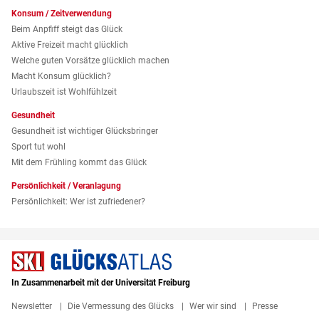
Konsum / Zeitverwendung
Beim Anpfiff steigt das Glück
Aktive Freizeit macht glücklich
Welche guten Vorsätze glücklich machen
Macht Konsum glücklich?
Urlaubszeit ist Wohlfühlzeit
Gesundheit
Gesundheit ist wichtiger Glücksbringer
Sport tut wohl
Mit dem Frühling kommt das Glück
Persönlichkeit / Veranlagung
Persönlichkeit: Wer ist zufriedener?
In Zusammenarbeit mit der Universität Freiburg
Newsletter
Die Vermessung des Glücks
Wer wir sind
Presse