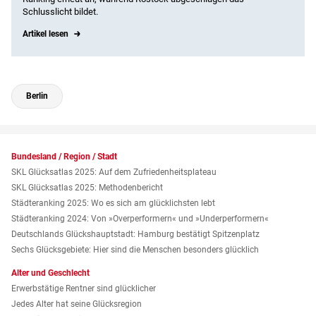
Schlusslicht bildet.
Artikel lesen
Berlin
Bundesland / Region / Stadt
SKL Glücksatlas 2025: Auf dem Zufriedenheitsplateau
SKL Glücksatlas 2025: Methodenbericht
Städteranking 2025: Wo es sich am glücklichsten lebt
Städteranking 2024: Von »Over­performern« und »Under­performern«
Deutschlands Glückshauptstadt: Hamburg bestätigt Spitzenplatz
Sechs Glücksgebiete: Hier sind die Menschen besonders glücklich
Alter und Geschlecht
Erwerbstätige Rentner sind glücklicher
Jedes Alter hat seine Glücksregion