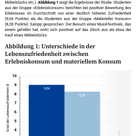
Möbelstücks etc.).
Abbildung 1
zeigt die Ergebnisse der Studie. Studenten
aus der Gruppe »Erlebniskonsum« berichten bei positiver Bewertung des
Erlebnisses im Durchschnitt von einer deutlich höheren Zufriedenheit
(9,04 Punkte) als die Studenten aus der Gruppe »Materieller Konsum«
(8,28 Punkte). Salopp gesprochen: Der Besuch eines Musikfestivals, das
einem gefallen hat, wirkt sich positiver auf das Glück aus als etwa der
Kauf eines Möbelstücks.
Abbildung 1: Unterschiede in der
Lebenszufriedenheit zwischen
Erlebniskonsum und materiellem Konsum