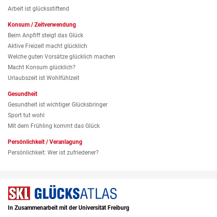
Arbeit ist glücksstiftend
Konsum / Zeitverwendung
Beim Anpfiff steigt das Glück
Aktive Freizeit macht glücklich
Welche guten Vorsätze glücklich machen
Macht Konsum glücklich?
Urlaubszeit ist Wohlfühlzeit
Gesundheit
Gesundheit ist wichtiger Glücksbringer
Sport tut wohl
Mit dem Frühling kommt das Glück
Persönlichkeit / Veranlagung
Persönlichkeit: Wer ist zufriedener?
In Zusammenarbeit mit der Universität Freiburg