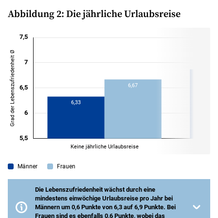
Abbildung 2: Die jährliche Urlaubsreise
Männer
Frauen
Die Lebenszufriedenheit wächst durch eine
mindestens einwöchige Urlaubsreise pro Jahr bei
Männern um 0,6 Punkte von 6,3 auf 6,9 Punkte. Bei
Frauen sind es ebenfalls 0,6 Punkte, wobei das