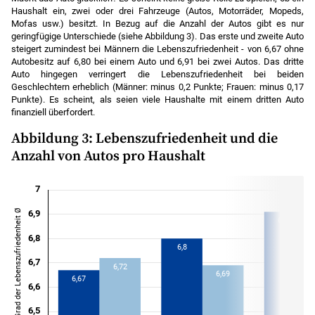
Haushalt ein, zwei oder drei Fahrzeuge (Autos, Motorräder, Mopeds,
Mofas usw.) besitzt. In Bezug auf die Anzahl der Autos gibt es nur
geringfügige Unterschiede (siehe Abbildung 3). Das erste und zweite Auto
steigert zumindest bei Männern die Lebenszufriedenheit - von 6,67 ohne
Autobesitz auf 6,80 bei einem Auto und 6,91 bei zwei Autos. Das dritte
Auto hingegen verringert die Lebenszufriedenheit bei beiden
Geschlechtern erheblich (Männer: minus 0,2 Punkte; Frauen: minus 0,17
Punkte). Es scheint, als seien viele Haushalte mit einem dritten Auto
finanziell überfordert.
Abbildung 3: Lebenszufriedenheit und die
Anzahl von Autos pro Haushalt