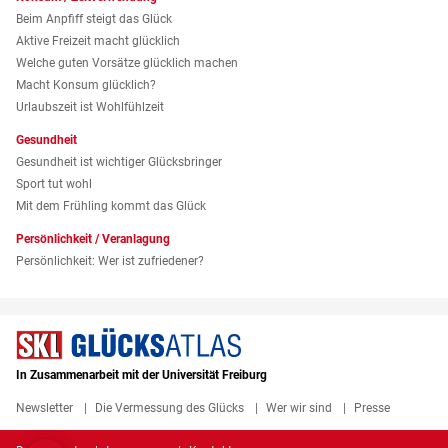
Beim Anpfiff steigt das Glück
Aktive Freizeit macht glücklich
Welche guten Vorsätze glücklich machen
Macht Konsum glücklich?
Urlaubszeit ist Wohlfühlzeit
Gesundheit
Gesundheit ist wichtiger Glücksbringer
Sport tut wohl
Mit dem Frühling kommt das Glück
Persönlichkeit / Veranlagung
Persönlichkeit: Wer ist zufriedener?
In Zusammenarbeit mit der Universität Freiburg
Newsletter
Die Vermessung des Glücks
Wer wir sind
Presse