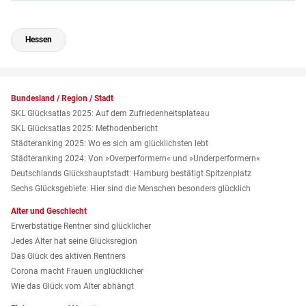
Hessen
Bundesland / Region / Stadt
SKL Glücksatlas 2025: Auf dem Zufriedenheitsplateau
SKL Glücksatlas 2025: Methodenbericht
Städteranking 2025: Wo es sich am glücklichsten lebt
Städteranking 2024: Von »Over­performern« und »Under­performern«
Deutschlands Glückshauptstadt: Hamburg bestätigt Spitzenplatz
Sechs Glücksgebiete: Hier sind die Menschen besonders glücklich
Alter und Geschlecht
Erwerbstätige Rentner sind glücklicher
Jedes Alter hat seine Glücksregion
Das Glück des aktiven Rentners
Corona macht Frauen unglücklicher
Wie das Glück vom Alter abhängt