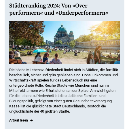
Städteranking 2024: Von »Over­
performern« und »Under­performern«
Die höchste Lebenszufriedenheit findet sich in Städten, die familiär,
beschaulich, sicher und grün geblieben sind. Hohe Einkommen und
Wirtschaftskraft spielen für das Lebensglück nur eine
untergeordnete Rolle. Reiche Städte wie München sind nur im
Mittelfeld, ärmere wie Erfurt stehen an der Spitze. Am wichtigsten
für die Lebenszufriedenheit ist die städtische Familien- und
Bildungspolitik, gefolgt von einer guten Gesundheitsversorgung.
Kassel ist die glücklichste Stadt Deutschlands, Rostock die
unglücklichste der 40 größten Städte.
Artikel lesen