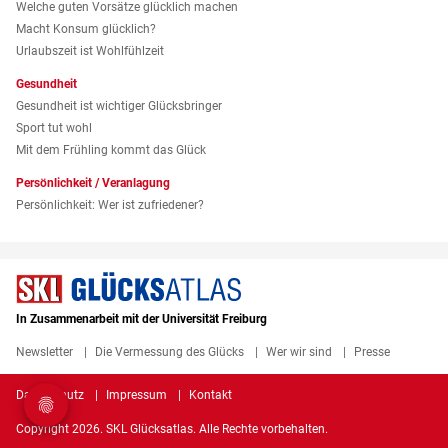
Welche guten Vorsätze glücklich machen
Macht Konsum glücklich?
Urlaubszeit ist Wohlfühlzeit
Gesundheit
Gesundheit ist wichtiger Glücksbringer
Sport tut wohl
Mit dem Frühling kommt das Glück
Persönlichkeit / Veranlagung
Persönlichkeit: Wer ist zufriedener?
In Zusammenarbeit mit der Universität Freiburg
Newsletter
Die Vermessung des Glücks
Wer wir sind
Presse
Datenschutz
Impressum
Kontakt
Copyright 2026. SKL Glücksatlas. Alle Rechte vorbehalten.