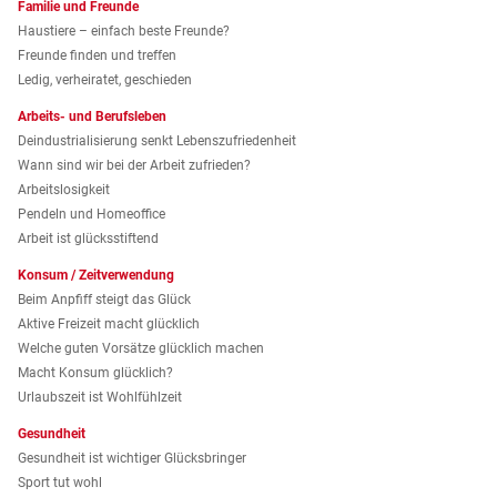
Familie und Freunde
Haustiere – einfach beste Freunde?
Freunde finden und treffen
Ledig, verheiratet, geschieden
Arbeits- und Berufsleben
Deindustrialisierung senkt Lebenszufriedenheit
Wann sind wir bei der Arbeit zufrieden?
Arbeitslosigkeit
Pendeln und Homeoffice
Arbeit ist glücksstiftend
Konsum / Zeitverwendung
Beim Anpfiff steigt das Glück
Aktive Freizeit macht glücklich
Welche guten Vorsätze glücklich machen
Macht Konsum glücklich?
Urlaubszeit ist Wohlfühlzeit
Gesundheit
Gesundheit ist wichtiger Glücksbringer
Sport tut wohl