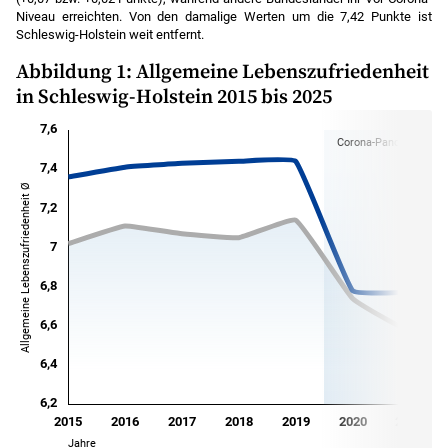
Niveau erreichten. Von den damalige Werten um die 7,42 Punkte ist
Schleswig-Holstein weit entfernt.
Abbildung 1: Allgemeine Lebenszufriedenheit
in Schleswig-Holstein 2015 bis 2025
Corona-Pandemie