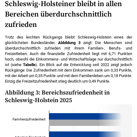
Schleswig-Holsteiner bleibt in allen
Bereichen überdurchschnittlich
zufrieden
Trotz des leichten Rückgangs bleibt Schleswig-Holstein eines der
glücklichsten Bundesländer.
Abbildung 3
zeigt: Die Menschen sind
überdurchschnittlich zufrieden mit ihrem Familien-, Berufs- und
Freizeitleben. Auch die finanzielle Zufriedenheit liegt mit 6,71 Punkten
hoch, obwohl die Einkommens- und Wirtschaftslage nur durchschnittlich
ist (siehe
Tabelle
). Ein Blick auf die Entwicklung seit 2022 zeigt jedoch
Rückgänge: Die Zufriedenheit mit dem Einkommen sank um 0,33 Punkte,
mit der Arbeit um 0,35 Punkte und mit dem Familienleben um 0,18 Punkte.
Einzig die Freizeitzufriedenheit stieg deutlich um 0,49 Punkte.
Abbildung 3: Bereichszufriedenheit in
Schleswig-Holstein 2025