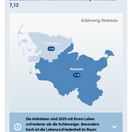
7,12
Die Holsteiner sind 2025 mit ihrem Leben
zufriedener als die Schleswiger. Besonders
hoch ist die Lebenszufriedenheit im Raum