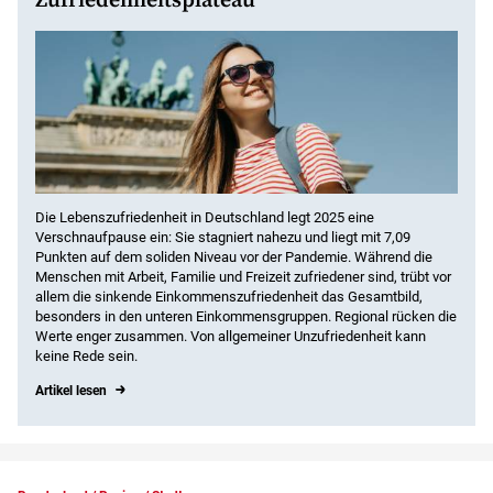
Zufriedenheitsplateau
Die Lebenszufriedenheit in Deutschland legt 2025 eine
Verschnaufpause ein: Sie stagniert nahezu und liegt mit 7,09
Punkten auf dem soliden Niveau vor der Pandemie. Während die
Menschen mit Arbeit, Familie und Freizeit zufriedener sind, trübt vor
allem die sinkende Einkommenszufriedenheit das Gesamtbild,
besonders in den unteren Einkommensgruppen. Regional rücken die
Werte enger zusammen. Von allgemeiner Unzufriedenheit kann
keine Rede sein.
Artikel lesen