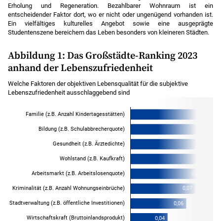
Erholung und Regeneration. Bezahlbarer Wohnraum ist ein
entscheidender Faktor dort, wo er nicht oder ungenügend vorhanden ist.
Ein vielfältiges kulturelles Angebot sowie eine ausgeprägte
Studentenszene bereichern das Leben besonders von kleineren Städten.
Abbildung 1: Das Großstädte-Ranking 2023
anhand der Lebenszufriedenheit
Welche Faktoren der objektiven Lebensqualität für die subjektive
Lebenszufriedenheit ausschlaggebend sind