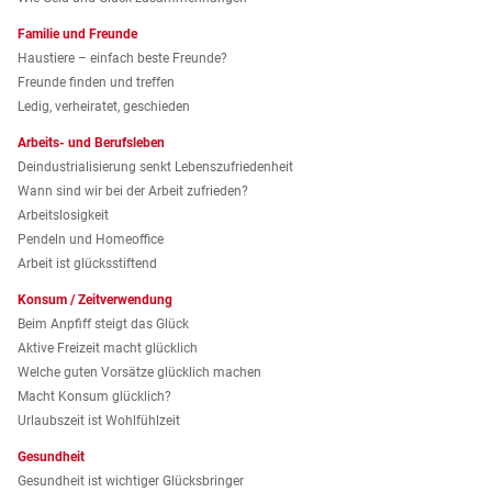
Familie und Freunde
Haustiere – einfach beste Freunde?
Freunde finden und treffen
Ledig, verheiratet, geschieden
Arbeits- und Berufsleben
Deindustrialisierung senkt Lebenszufriedenheit
Wann sind wir bei der Arbeit zufrieden?
Arbeitslosigkeit
Pendeln und Homeoffice
Arbeit ist glücksstiftend
Konsum / Zeitverwendung
Beim Anpfiff steigt das Glück
Aktive Freizeit macht glücklich
Welche guten Vorsätze glücklich machen
Macht Konsum glücklich?
Urlaubszeit ist Wohlfühlzeit
Gesundheit
Gesundheit ist wichtiger Glücksbringer