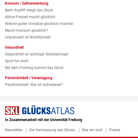
Konsum / Zeitverwendung
Beim Anpfiff steigt das Glück
Aktive Freizeit macht glücklich
Welche guten Vorsätze glücklich machen
Macht Konsum glücklich?
Urlaubszeit ist Wohlfühlzeit
Gesundheit
Gesundheit ist wichtiger Glücksbringer
Sport tut wohl
Mit dem Frühling kommt das Glück
Persönlichkeit / Veranlagung
Persönlichkeit: Wer ist zufriedener?
In Zusammenarbeit mit der Universität Freiburg
Newsletter
Die Vermessung des Glücks
Wer wir sind
Presse