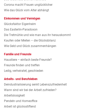
Corona macht Frauen unglücklicher
Wie das Glück vom Alter abhängt
Einkommen und Vermögen
Glücksfaktor Eigenheim
Das Easterlin-Paradoxon
Die Tretmühle und wie man aus ihr herauskommt
Kaufen oder Mieten – die Glücksbilanz
Wie Geld und Glück zusammenhängen
Familie und Freunde
Haustiere – einfach beste Freunde?
Freunde finden und treffen
Ledig, verheiratet, geschieden
Arbeits- und Berufsleben
Deindustrialisierung senkt Lebenszufriedenheit
Wann sind wir bei der Arbeit zufrieden?
Arbeitslosigkeit
Pendeln und Homeoffice
Arbeit ist glücksstiftend