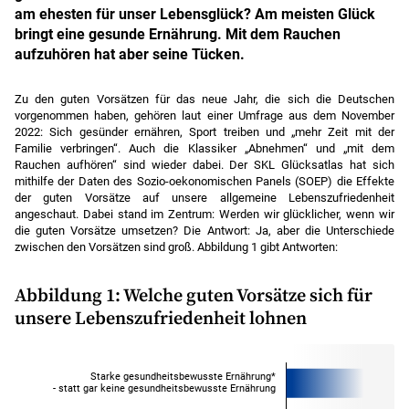
am ehesten für unser Lebensglück? Am meisten Glück
bringt eine gesunde Ernährung. Mit dem Rauchen
aufzuhören hat aber seine Tücken.
Zu den guten Vorsätzen für das neue Jahr, die sich die Deutschen
vorgenommen haben, gehören laut einer Umfrage aus dem November
2022: Sich gesünder ernähren, Sport treiben und „mehr Zeit mit der
Familie verbringen“. Auch die Klassiker „Abnehmen“ und „mit dem
Rauchen aufhören“ sind wieder dabei. Der SKL Glücksatlas hat sich
mithilfe der Daten des Sozio-oekonomischen Panels (SOEP) die Effekte
der guten Vorsätze auf unsere allgemeine Lebenszufriedenheit
angeschaut. Dabei stand im Zentrum: Werden wir glücklicher, wenn wir
die guten Vorsätze umsetzen? Die Antwort: Ja, aber die Unterschiede
zwischen den Vorsätzen sind groß. Abbildung 1 gibt Antworten:
Abbildung 1: Welche guten Vorsätze sich für
unsere Lebenszufriedenheit lohnen