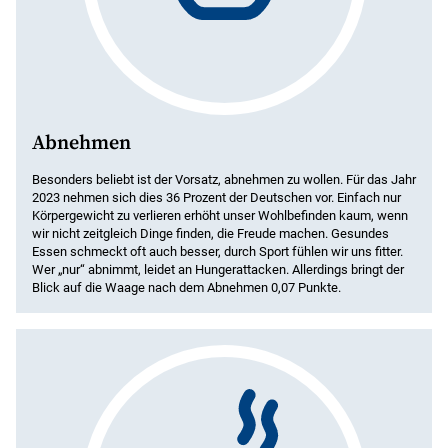
Abnehmen
Besonders beliebt ist der Vorsatz, abnehmen zu wollen. Für das Jahr
2023 nehmen sich dies 36 Prozent der Deutschen vor. Einfach nur
Körpergewicht zu verlieren erhöht unser Wohlbefinden kaum, wenn
wir nicht zeitgleich Dinge finden, die Freude machen. Gesundes
Essen schmeckt oft auch besser, durch Sport fühlen wir uns fitter.
Wer „nur“ abnimmt, leidet an Hungerattacken. Allerdings bringt der
Blick auf die Waage nach dem Abnehmen 0,07 Punkte.