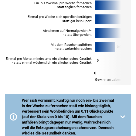
Wer sich vornimmt, künftig nur noch ein- bis zweimal
in der Woche zu fernsehen statt wie bislang täglich,
verbessert sein Wohlbefinden um 0,11 Glückspunkte
(auf der Skala von 0 bis 10). Mit dem Rauchen
aufhören bringt dagegen nur wenig, wahrscheinlich
weil die Entzugserscheinungen schmerzen. Dennoch
wird es die Gesundheit danken.