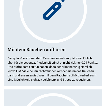
Mit dem Rauchen aufhören
Der gute Vorsatz, mit dem Rauchen aufzuhören, ist zwar löblich,
aber für die Lebenszufriedenheit bringt er nicht viel, nur 0,04 Punkte.
Das dürfte damit zu tun haben, dass der Nikotinentzug ziemlich
leidvoll ist. Viele neuen Nichtraucher kompensieren das Rauchen
dann und essen zuviel. Wer mit dem Rauchen aufhört, verliert auch
eine Möglichkeit, sich zu »belohnen« und Stress zu reduzieren.