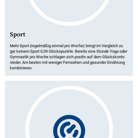
Sport
Mehr Sport (regelmäßig einmal pro Woche) bringt im Vergleich zu
gar keinem Sport 0,09 Glückspunkte. Bereits eine Stunde Yoga oder
Gymnastik pro Woche schlagen sich positiv auf dem Glückskonto
nieder. Am besten mit weniger Fernsehen und gesunder Ernährung
kombinieren.