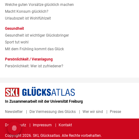
Welche guten Vorsätze glücklich machen
Macht Konsum glücklich?
Urlaubszeit ist Wohlfühlzeit
Gesundheit
Gesundheit ist wichtiger Glücksbringer
Sport tut wohl
Mit dem Frühling kommt das Glück
Persönlichkeit / Veranlagung
Persönlichkeit: Wer ist zufriedener?
In Zusammenarbeit mit der Universität Freiburg
Newsletter
Die Vermessung des Glücks
Wer wir sind
Presse
Datenschutz
Impressum
Kontakt
Copyright 2026. SKL Glücksatlas. Alle Rechte vorbehalten.