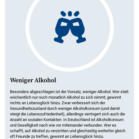
Weniger Alkohol
Besonders abgeschlagen ist der Vorsatz, weniger Alkohol. Wer statt
wöchentlich nur noch monatlich Alkohol zu sich nimmt, gewinnt
nichts an Lebensglück hinzu. Zwar verbessert sich der
Gesundheitszustand durch weniger Alkoholkonsum (und damit
steigt die Lebenszufriedenheit), allerdings verringert sich auch die
Anzahl an sozialen Kontakten. In Deutschland ist Alkoholkonsum
und Geselligkeit nach wie vor miteinander verbunden. Wer es
schafft, auf Alkohol zu verzichten und gleichzeitig weiterhin gleich
oft Freunde zu treffen, gewinnt an Lebensglück hinzu.