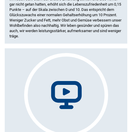
gar nicht getan hatten, erhöht sich die Lebenszufriedenheit um 0,15
Punkte – auf der Skala zwischen 0 und 10. Das entspricht dem
Glückszuwachs einer normalen Gehaltserhöhung um 10 Prozent.
Weniger Zucker und Fett, mehr Obst und Gemüse verbessern unser
Wohlbefinden also nachhaltig. Wir leben gesünder und spüren das
auch, wir werden leistungsstärker, aufmerksamer und sind weniger
träge.