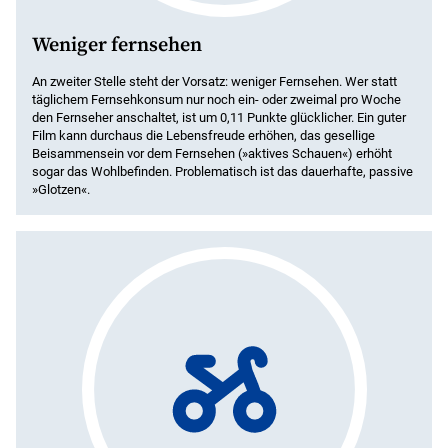
Weniger fernsehen
An zweiter Stelle steht der Vorsatz: weniger Fernsehen. Wer statt
täglichem Fernsehkonsum nur noch ein- oder zweimal pro Woche
den Fernseher anschaltet, ist um 0,11 Punkte glücklicher. Ein guter
Film kann durchaus die Lebensfreude erhöhen, das gesellige
Beisammensein vor dem Fernsehen (»aktives Schauen«) erhöht
sogar das Wohlbefinden. Problematisch ist das dauerhafte, passive
»Glotzen«.