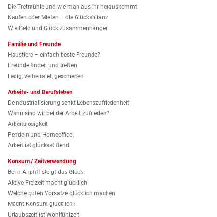
Die Tretmühle und wie man aus ihr herauskommt
Kaufen oder Mieten – die Glücksbilanz
Wie Geld und Glück zusammenhängen
Familie und Freunde
Haustiere – einfach beste Freunde?
Freunde finden und treffen
Ledig, verheiratet, geschieden
Arbeits- und Berufsleben
Deindustrialisierung senkt Lebenszufriedenheit
Wann sind wir bei der Arbeit zufrieden?
Arbeitslosigkeit
Pendeln und Homeoffice
Arbeit ist glücksstiftend
Konsum / Zeitverwendung
Beim Anpfiff steigt das Glück
Aktive Freizeit macht glücklich
Welche guten Vorsätze glücklich machen
Macht Konsum glücklich?
Urlaubszeit ist Wohlfühlzeit