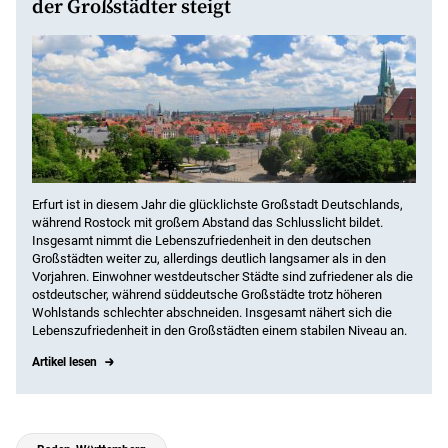
der Großstädter steigt
Erfurt ist in diesem Jahr die glücklichste Großstadt Deutschlands,
während Rostock mit großem Abstand das Schlusslicht bildet.
Insgesamt nimmt die Lebenszufriedenheit in den deutschen
Großstädten weiter zu, allerdings deutlich langsamer als in den
Vorjahren. Einwohner westdeutscher Städte sind zufriedener als die
ostdeutscher, während süddeutsche Großstädte trotz höheren
Wohlstands schlechter abschneiden. Insgesamt nähert sich die
Lebenszufriedenheit in den Großstädten einem stabilen Niveau an.
Artikel lesen