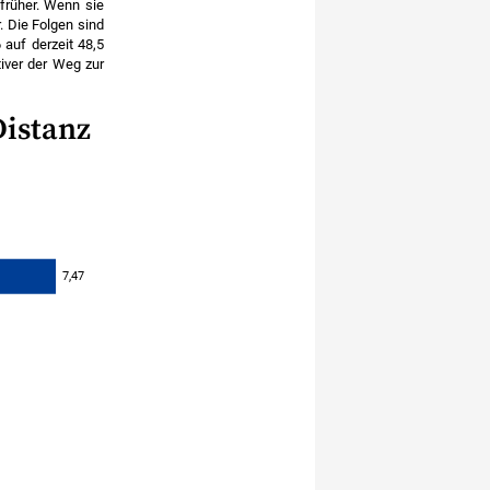
früher. Wenn sie
. Die Folgen sind
auf derzeit 48,5
tiver der Weg zur
Distanz