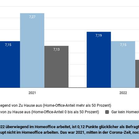
egend von Zu Hause aus (Home-Office-Anteil mehr als 50 Prozent)
von zu Hause aus (Home-Office-Anteil 0 bis als 50 Prozent)
Gar kein Homeof
22 überwiegend im Homeoffice arbeitet, ist 0,12 Punkte glücklicher als Befragt
upt nicht im Homeoffice arbeiten. Das war 2021, mitten in der Corona-Zeit, noc