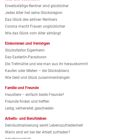
Erwerbstätige Rentner sind glücklicher
Jedes Alter hat seine Glücksregion
Das Glück des aktiven Rentners
Corona macht Frauen unglücklicher
Wie das Glück vom Alter abhängt
Einkommen und Vermögen
Glücksfaktor Eigenheim
Das Easterlin-Paradoxon
Die Tretmühle und wie man aus ihr herauskommt
Kaufen oder Mieten – die Glücksbilanz
Wie Geld und Glück zusammenhängen
Familie und Freunde
Haustiere – einfach beste Freunde?
Freunde finden und treffen
Ledig, verheiratet, geschieden
Arbeits- und Berufsleben
Deindustrialisierung senkt Lebenszufriedenheit
Wann sind wir bei der Arbeit zufrieden?
Arbeitslosigkeit