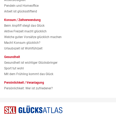
Pendeln und Homeoffice
Arbeit ist glücksstiftend
Konsum / Zeitverwendung
Beim Anpfiff steigt das Glück
Aktive Freizeit macht glücklich
Welche guten Vorsätze glücklich machen
Macht Konsum glücklich?
Urlaubszeit ist Wohlfühlzeit
Gesundheit
Gesundheit ist wichtiger Glücksbringer
Sport tut wohl
Mit dem Frühling kommt das Glück
Persönlichkeit / Veranlagung
Persönlichkeit: Wer ist zufriedener?